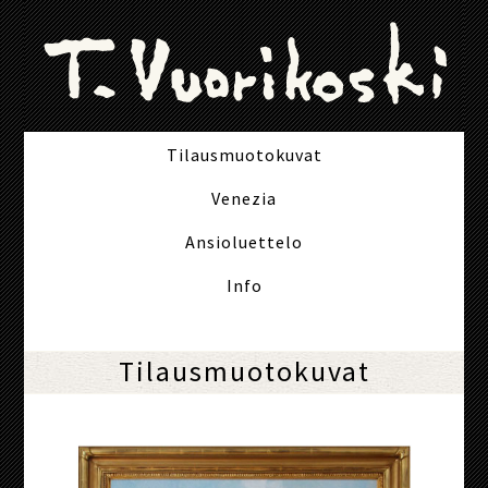
Tilausmuotokuvat
Venezia
Ansioluettelo
Info
Tilausmuotokuvat